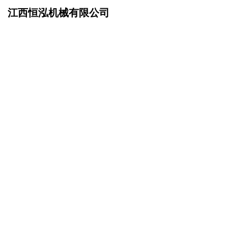
江西恒泓机械有限公司
网站首页
成功案例
>