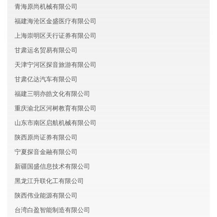
青海原尚机械有限公司
福建海沧区金盛医疗有限公司
上海崇明区天行证券有限公司
甘肃运名贸易有限公司
天津宁河区探音旅游有限公司
甘肃亿达汽车有限公司
福建三明亦皓文化有限公司
重庆渝北区河树教育有限公司
山东市南区启航机械有限公司
陕西原尚证券有限公司
宁夏探音金融有限公司
新疆国盛信息技术有限公司
黑龙江升联化工有限公司
陕西伟业能源有限公司
台湾白盈智能制造有限公司