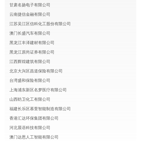
甘肃名扬电子有限公司
云南捷信金融有限公司
江苏吴江区信科化工股份有限公司
澳门长盛汽车有限公司
黑龙江丰泽建材有限公司
黑龙江原尚证券有限公司
江西辉煌建筑有限公司
北京大兴区昌道保险有限公司
台湾盛和保险有限公司
上海浦东新区名梦医疗有限公司
山西昉卫化工有限公司
福建长乐区慕萱智能制造有限公司
香港汇达环保集团有限公司
河北晨语科技有限公司
澳门达恩人工智能有限公司